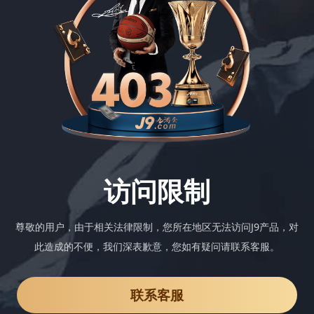
访问限制
尊敬的用户，由于相关法律限制，您所在地区无法访问J9产品，对
此造成的不便，我们深表歉意，您如有疑问请联系客服。
联系客服