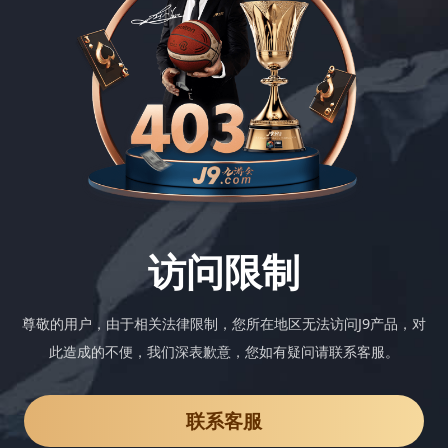
访问限制
尊敬的用户，由于相关法律限制，您所在地区无法访问J9产品，对
此造成的不便，我们深表歉意，您如有疑问请联系客服。
联系客服