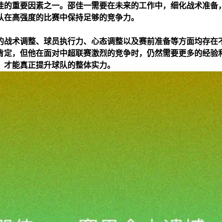
佳的重要因素之一。邵佳一需要在未来的工作中，细化战术准备
队在高强度的比赛中保持足够的竞争力。
的战术调整、球员执行力、心态调整以及赛前准备等方面均存在
肯定，但他在面对中超联赛激烈的竞争时，仍然需要更多的经验
，才能真正提升球队的整体实力。