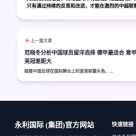
只有通过持续的反思和改进，才能在激烈的中超联
上一篇文章
范晓冬分析中国球员留洋选择 德甲最适合 意
英冠差距大
随着中国足球在国际舞台上的逐渐崭露头角，...
永利国际 (集团)官方网站
快速链接