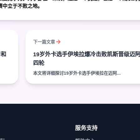
赛中立于不败之地。
下一篇文章
甲和
19岁外卡选手伊埃拉爆冷击败凯斯晋级迈
四轮
本文将详细探讨19岁外卡选手伊埃拉在迈阿...
服务支持