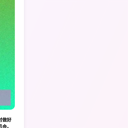
时做好
机会。