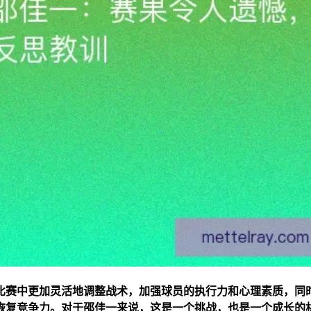
比赛中更加灵活地调整战术，加强球员的执行力和心理素质，同
恢复竞争力。对于邵佳一来说，这是一个挑战，也是一个成长的