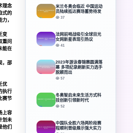
术理念
米兰冬奥会临近 中国运动
员陆续抵达赛场蓄势待发
迫式的
37
能力，
乏变
法网前哨战吸引全球目光
女网新星表现引热议
双重问
41
未能在
2023年游泳春锦赛圆满落
现，邵
幕 多项纪录刷新实力选手
脱颖而出
57
乏优
的执行
冬奥智启未来生活方式科
比赛节
技创新引领新时代
52
场上容
计划未
中国队全胜六场两阶段赛
是他们
程顺利晋级展示强大实力