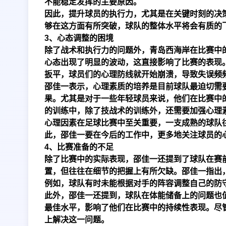
不能稳定发挥的主要原因。
因此，提升球员的执行力，尤其是在关键时刻的决
够在这方面有所突破，球队的整体水平将会有质的
3、心态调整的困境
除了战术和执行力的问题外，青岛西海岸在比赛中
心态出现了明显的波动，这直接影响了比赛的表现
扳平，球员们的心理防线就开始崩溃，导致失误频
邵佳一表示，心理素质的培养是目前球队最迫切需
果。尤其是对于一些年轻球员来说，他们在比赛中
的训练中，除了技战术的训练外，还需要加强心理
心理因素在足球比赛中至关重要，一支成熟的球队
此，邵佳一要在今后的工作中，更多地关注球员的
4、比赛准备的不足
除了比赛中的实际表现，邵佳一还提到了球队在赛
置，但往往在细节的把握上有所欠缺。邵佳一指出
例如，球队有时未能根据对手的阵容调整自己的防
此外，邵佳一还提到，球队在体能储备上的问题也
最佳水平，影响了他们在比赛中的持续性表现。尽
上解决这一问题。