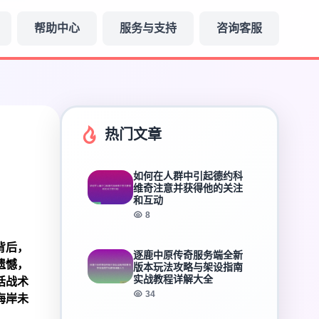
帮助中心
服务与支持
咨询客服
热门文章
如何在人群中引起德约科
维奇注意并获得他的关注
和互动
8
背后，
逐鹿中原传奇服务端全新
遗憾，
版本玩法攻略与架设指南
实战教程详解大全
括战术
34
海岸未