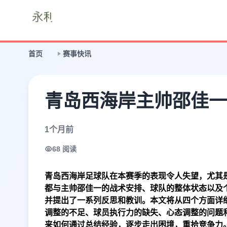
首页
赛事快讯
青岛西海岸主帅邵佳一
1个月前
68 阅读
青岛西海岸足球队在本赛季的表现令人失望，尤其
都与主帅邵佳一的战术安排、球队的整体状态以及
并提出了一系列反思和教训。本文将从四个方面详
调整的不足、球员执行力的缺失、心态调整的问题
来如何通过总结经验，逐步走出困境，重拾竞争力